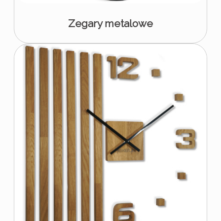
Zegary metalowe