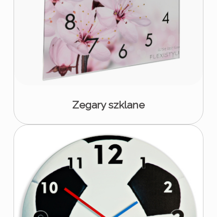
Zegary szklane