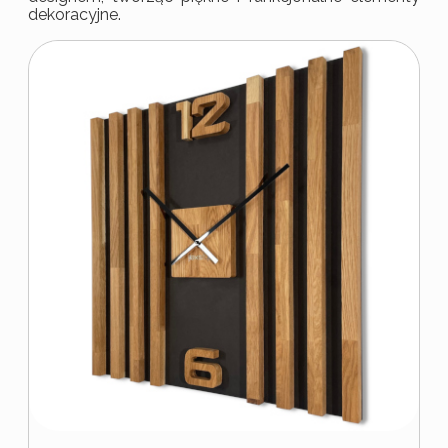
dekoracyjne.