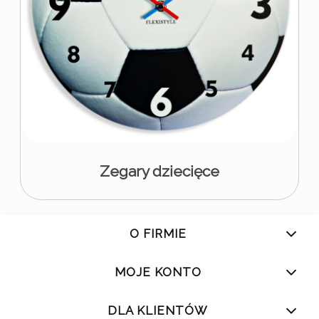
Zegary dziecięce
O FIRMIE
MOJE KONTO
DLA KLIENTÓW