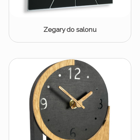
Zegary do salonu