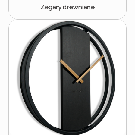
Zegary drewniane