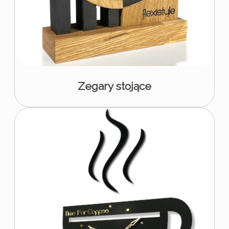
Zegary stojące