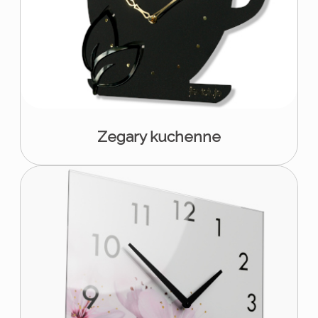
Zegary kuchenne