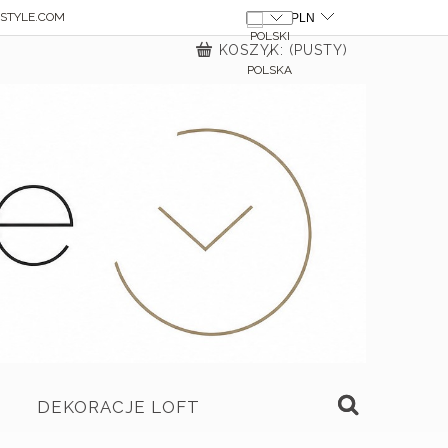
STYLE.COM
KOSZYK:
(PUSTY)
DEKORACJE LOFT