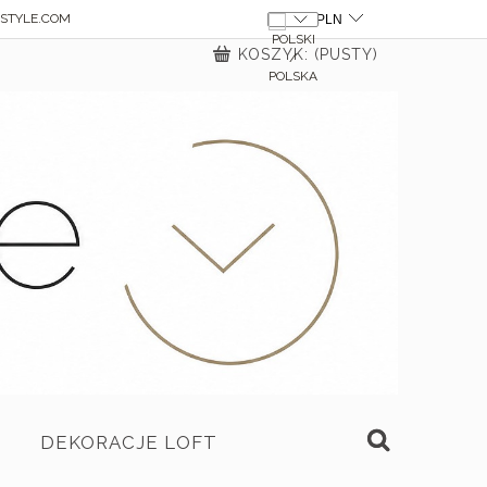
STYLE.COM
KOSZYK:
(PUSTY)
DEKORACJE LOFT