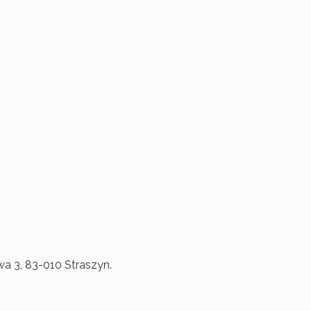
wa 3, 83-010 Straszyn.