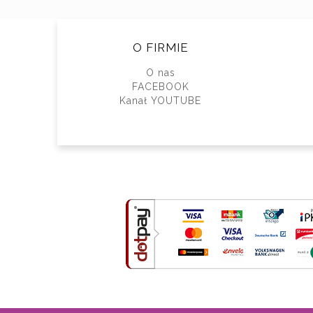
O FIRMIE
O nas
FACEBOOK
Kanał YOUTUBE