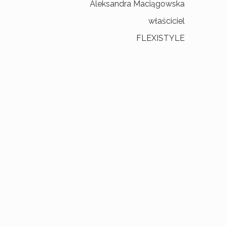
Aleksandra Maciągowska
właściciel
FLEXISTYLE