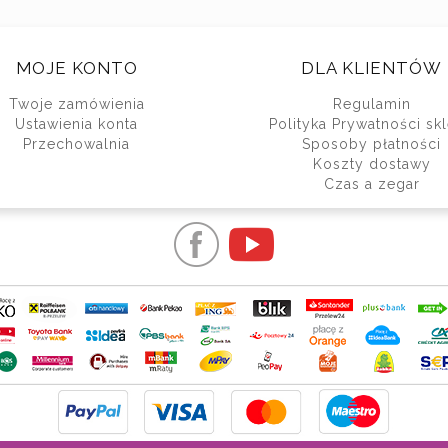
MOJE KONTO
DLA KLIENTÓW
Twoje zamówienia
Regulamin
Ustawienia konta
Polityka Prywatności sk
Przechowalnia
Sposoby płatności
Koszty dostawy
Czas a zegar