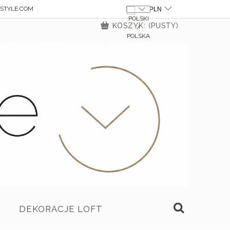
STYLE.COM
KOSZYK:
(PUSTY)
DEKORACJE LOFT