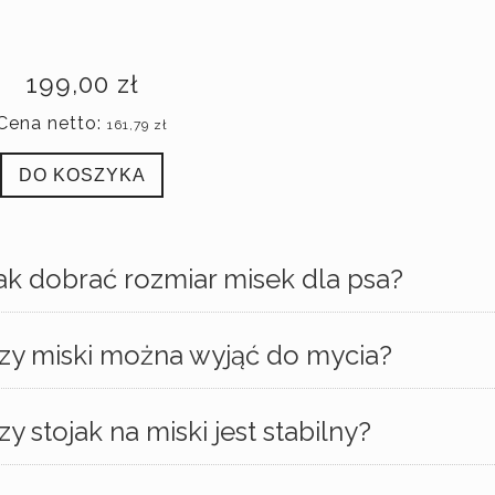
199,00 zł
Cena netto:
161,79 zł
DO KOSZYKA
ak dobrać rozmiar misek dla psa?
zy miski można wyjąć do mycia?
zy stojak na miski jest stabilny?