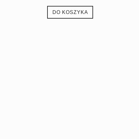
DO KOSZYKA