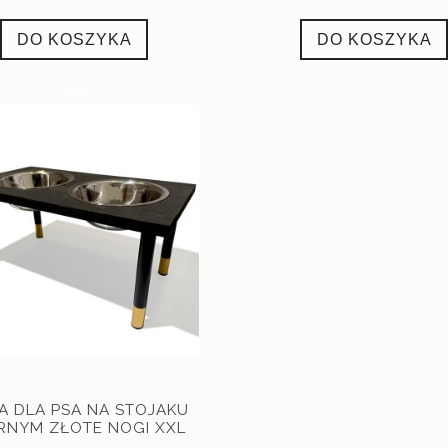
DO KOSZYKA
DO KOSZYKA
A DLA PSA NA STOJAKU
RNYM ZŁOTE NOGI XXL