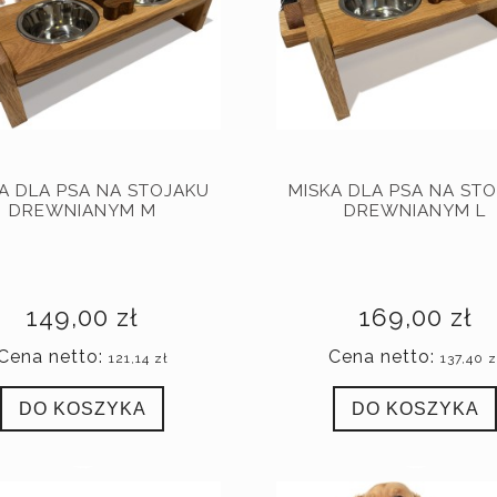
A DLA PSA NA STOJAKU
MISKA DLA PSA NA ST
DREWNIANYM M
DREWNIANYM L
149,00 zł
169,00 zł
Cena netto:
Cena netto:
121,14 zł
137,40 z
DO KOSZYKA
DO KOSZYKA