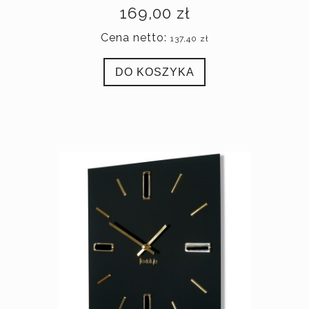
169,00 zł
Cena netto:
137,40 zł
DO KOSZYKA