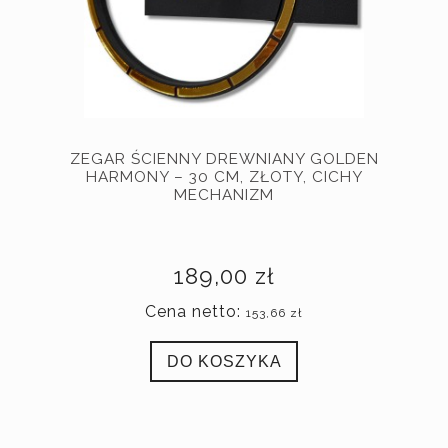
ZEGAR ŚCIENNY DREWNIANY GOLDEN
HARMONY – 30 CM, ZŁOTY, CICHY
MECHANIZM
189,00 zł
Cena netto:
153,66 zł
DO KOSZYKA