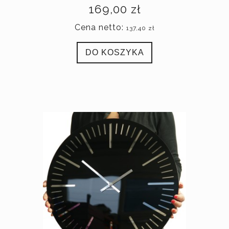
169,00 zł
Cena netto:
137,40 zł
DO KOSZYKA