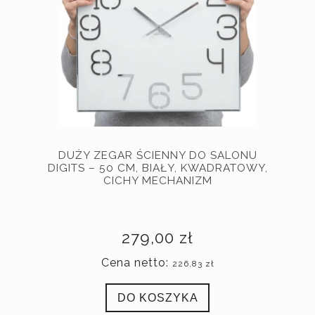
DUŻY ZEGAR ŚCIENNY DO SALONU
DIGITS – 50 CM, BIAŁY, KWADRATOWY,
CICHY MECHANIZM
279,00 zł
Cena netto:
226,83 zł
DO KOSZYKA