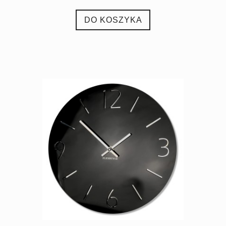
DO KOSZYKA