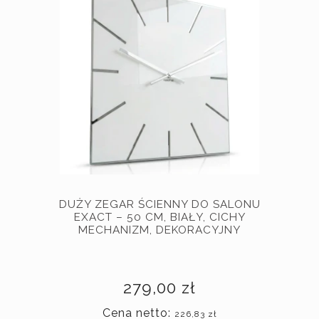
DUŻY ZEGAR ŚCIENNY DO SALONU
EXACT – 50 CM, BIAŁY, CICHY
MECHANIZM, DEKORACYJNY
279,00 zł
Cena netto:
226,83 zł