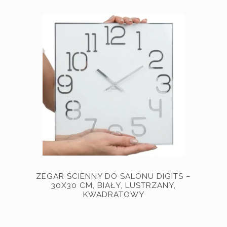
ZEGAR ŚCIENNY DO SALONU DIGITS –
30X30 CM, BIAŁY, LUSTRZANY,
KWADRATOWY