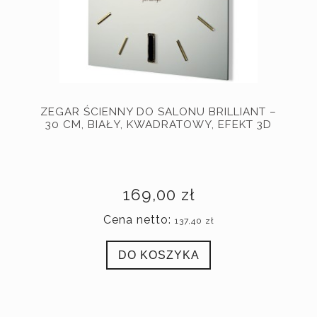
ZEGAR ŚCIENNY DO SALONU BRILLIANT –
30 CM, BIAŁY, KWADRATOWY, EFEKT 3D
169,00 zł
Cena netto:
137,40 zł
DO KOSZYKA