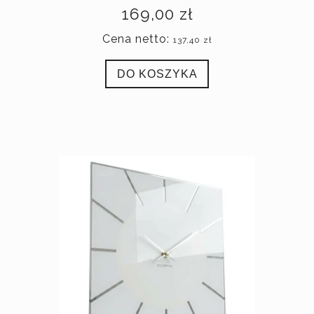
169,00 zł
Cena netto:
137,40 zł
DO KOSZYKA