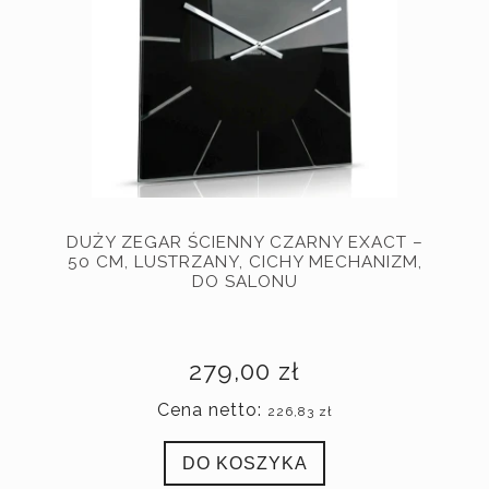
DUŻY ZEGAR ŚCIENNY CZARNY EXACT –
50 CM, LUSTRZANY, CICHY MECHANIZM,
DO SALONU
279,00 zł
Cena netto:
226,83 zł
DO KOSZYKA