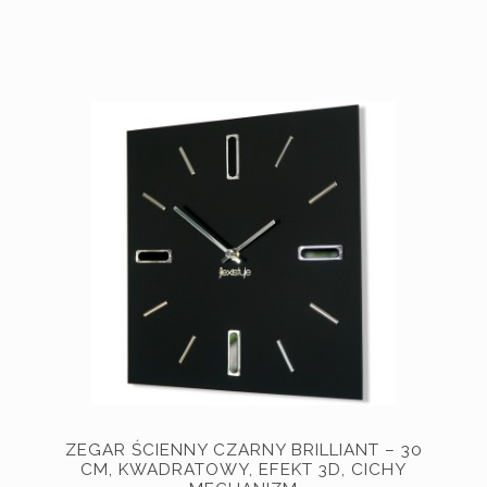
ZEGAR ŚCIENNY CZARNY BRILLIANT – 30
CM, KWADRATOWY, EFEKT 3D, CICHY