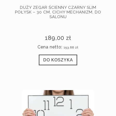
DUŻY ZEGAR ŚCIENNY CZARNY SLIM
POŁYSK – 30 CM, CICHY MECHANIZM, DO
SALONU
189,00 zł
Cena netto:
153,66 zł
DO KOSZYKA