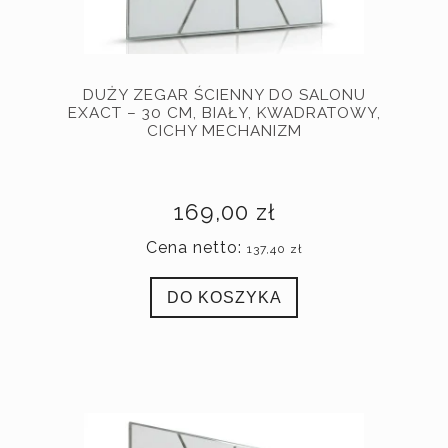
DUŻY ZEGAR ŚCIENNY DO SALONU
EXACT – 30 CM, BIAŁY, KWADRATOWY,
CICHY MECHANIZM
169,00 zł
Cena netto:
137,40 zł
DO KOSZYKA