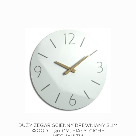
DUŻY ZEGAR ŚCIENNY DREWNIANY SLIM
WOOD – 30 CM, BIAŁY, CICHY