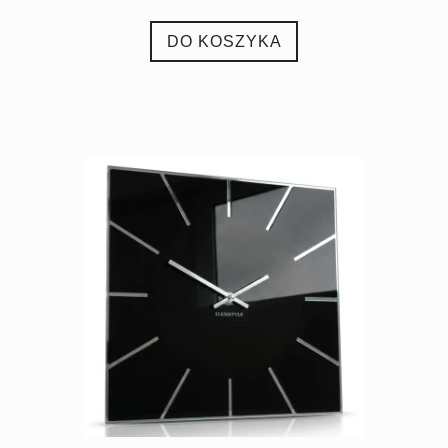
DO KOSZYKA