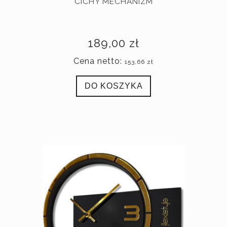
CICHY MECHANIZM
189,00 zł
Cena netto:
153,66 zł
DO KOSZYKA