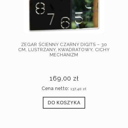
ZEGAR ŚCIENNY CZARNY DIGITS – 30
CM, LUSTRZANY, KWADRATOWY, CICHY
MECHANIZM
169,00 zł
Cena netto:
137,40 zł
DO KOSZYKA