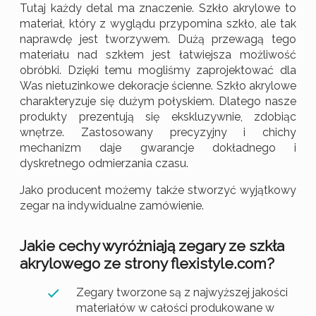
Tutaj każdy detal ma znaczenie. Szkło akrylowe to
materiał, który z wyglądu przypomina szkło, ale tak
naprawdę jest tworzywem. Dużą przewagą tego
materiału nad szkłem jest łatwiejsza możliwość
obróbki. Dzięki temu mogliśmy zaprojektować dla
Was nietuzinkowe dekoracje ścienne. Szkło akrylowe
charakteryzuje się dużym połyskiem. Dlatego nasze
produkty prezentują się ekskluzywnie, zdobiąc
wnętrze. Zastosowany precyzyjny i chichy
mechanizm daje gwarancje dokładnego i
dyskretnego odmierzania czasu.
Jako producent możemy także stworzyć wyjątkowy
zegar na indywidualne zamówienie.
Jakie cechy wyróżniają zegary ze szkła
akrylowego ze strony
flexistyle
.com?
Zegary tworzone są z najwyższej jakości
materiałów w całości produkowane w