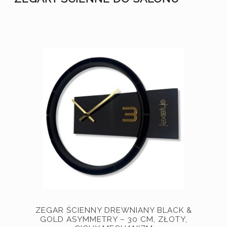
ZEGAR ŚCIENNY DREWNIANY BLACK &
GOLD ASYMMETRY – 30 CM, ZŁOTY,