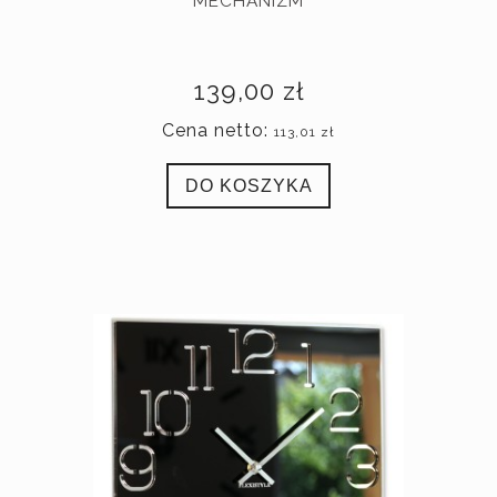
MECHANIZM
139,00 zł
Cena netto:
113,01 zł
DO KOSZYKA