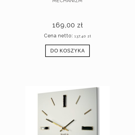
MECHANIZM
169,00 zł
Cena netto:
137,40 zł
DO KOSZYKA