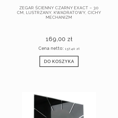
ZEGAR ŚCIENNY CZARNY EXACT – 30
CM, LUSTRZANY, KWADRATOWY, CICHY
MECHANIZM
169,00 zł
Cena netto:
137,40 zł
DO KOSZYKA