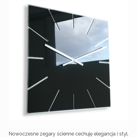
Nowoczesne zegary ścienne cechuję elegancja i styl.