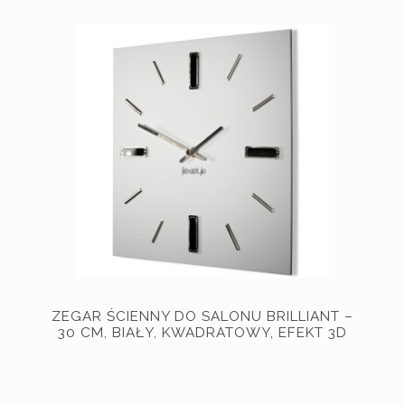
ZEGAR ŚCIENNY DO SALONU BRILLIANT –
30 CM, BIAŁY, KWADRATOWY, EFEKT 3D