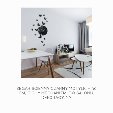
ZEGAR ŚCIENNY CZARNY MOTYLKI – 30
CM, CICHY MECHANIZM, DO SALONU,
DEKORACYJNY