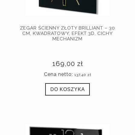
ZEGAR ŚCIENNY ZŁOTY BRILLIANT – 30
CM, KWADRATOWY, EFEKT 3D, CICHY
MECHANIZM
169,00 zł
Cena netto:
137,40 zł
DO KOSZYKA