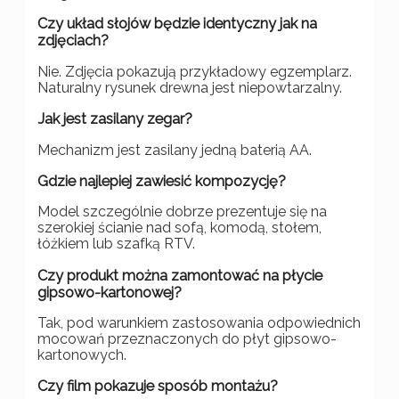
Czy układ słojów będzie identyczny jak na
zdjęciach?
Nie. Zdjęcia pokazują przykładowy egzemplarz.
Naturalny rysunek drewna jest niepowtarzalny.
Jak jest zasilany zegar?
Mechanizm jest zasilany jedną baterią AA.
Gdzie najlepiej zawiesić kompozycję?
Model szczególnie dobrze prezentuje się na
szerokiej ścianie nad sofą, komodą, stołem,
łóżkiem lub szafką RTV.
Czy produkt można zamontować na płycie
gipsowo-kartonowej?
Tak, pod warunkiem zastosowania odpowiednich
mocowań przeznaczonych do płyt gipsowo-
kartonowych.
Czy film pokazuje sposób montażu?