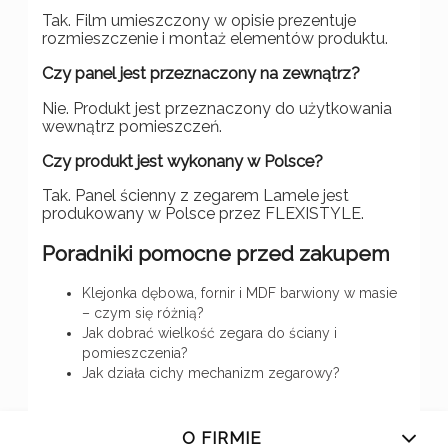
Tak. Film umieszczony w opisie prezentuje
rozmieszczenie i montaż elementów produktu.
Czy panel jest przeznaczony na zewnątrz?
Nie. Produkt jest przeznaczony do użytkowania
wewnątrz pomieszczeń.
Czy produkt jest wykonany w Polsce?
Tak. Panel ścienny z zegarem Lamele jest
produkowany w Polsce przez FLEXISTYLE.
Poradniki pomocne przed zakupem
Klejonka dębowa, fornir i MDF barwiony w masie
– czym się różnią?
Jak dobrać wielkość zegara do ściany i
pomieszczenia?
Jak działa cichy mechanizm zegarowy?
O FIRMIE