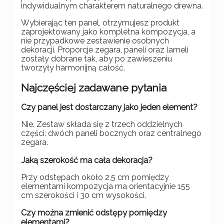
indywidualnym charakterem naturalnego drewna.
Wybierając ten panel, otrzymujesz produkt
zaprojektowany jako kompletna kompozycja, a
nie przypadkowe zestawienie osobnych
dekoracji. Proporcje zegara, paneli oraz lameli
zostały dobrane tak, aby po zawieszeniu
tworzyły harmonijną całość.
Najczęściej zadawane pytania
Czy panel jest dostarczany jako jeden element?
Nie. Zestaw składa się z trzech oddzielnych
części: dwóch paneli bocznych oraz centralnego
zegara.
Jaką szerokość ma cała dekoracja?
Przy odstępach około 2,5 cm pomiędzy
elementami kompozycja ma orientacyjnie 155
cm szerokości i 30 cm wysokości.
Czy można zmienić odstępy pomiędzy
elementami?