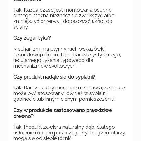
Tak. Każda część jest montowana osobno,
dlatego można nieznacznie zwiększyć albo
zmniejszyć przerwy i dopasować układ do
ściany.
Czy zegar tyka?
Mechanizm ma płynny ruch wskazówki
sekundowej i nie emituje charakterystycznego,
regularnego tykania typowego dla
mechanizmów skokowych.
Czy produkt nadaje się do sypialni?
Tak. Bardzo cichy mechanizm sprawia, że model
może być stosowany również w sypialni,
gabinecie lub innym cichym pomieszczeniu.
Czy w produkcie zastosowano prawdziwe
drewno?
Tak. Produkt zawiera naturalny dąb, dlatego
usłojenie i odcień poszczególnych egzemplarzy
mogą się od siebie różnić.