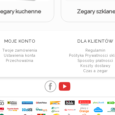
egary kuchenne
Zegary szklan
MOJE KONTO
DLA KLIENTÓW
Twoje zamówienia
Regulamin
Ustawienia konta
Polityka Prywatności sk
Przechowalnia
Sposoby płatności
Koszty dostawy
Czas a zegar