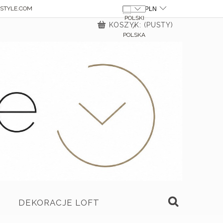
STYLE.COM
KOSZYK:
(PUSTY)
DEKORACJE LOFT